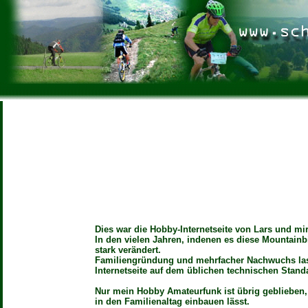
Dies war die Hobby-Internetseite von Lars und mir
In den vielen Jahren, indenen es diese Mountainb
stark verändert.
Familiengründung und mehrfacher Nachwuchs las
Internetseite auf dem üblichen technischen Standa
Nur mein Hobby Amateurfunk ist übrig geblieben, d
in den Familienaltag einbauen lässt.